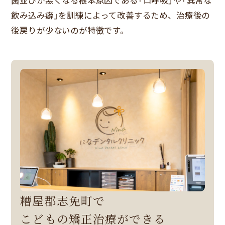
飲み込み癖」を訓練によって改善するため、治療後の
後戻りが少ないのが特徴です。
糟屋郡志免町で
こどもの矯正治療ができる