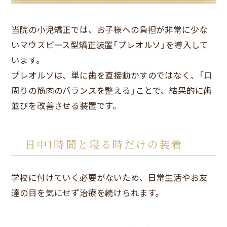
当院の小児矯正では、お子様への負担が非常に少な
いマウスピース型矯正装置「プレオルソ」を導入して
います。
プレオルソは、単に歯を直接動かすのではなく、「口
周りの筋肉のバランスを整える」ことで、結果的に歯
並びを改善させる装置です。
日中1時間と寝る時だけの装着
学校に付けていく必要がないため、日常生活やお友
達の目を気にせず治療を続けられます。