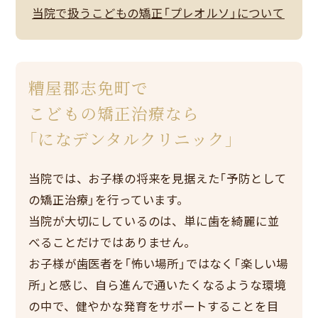
当院で扱うこどもの矯正「プレオルソ」について
糟屋郡志免町で
こどもの矯正治療なら
「になデンタルクリニック」
当院では、お子様の将来を見据えた「予防として
の矯正治療」を行っています。
当院が大切にしているのは、単に歯を綺麗に並
べることだけではありません。
お子様が歯医者を「怖い場所」ではなく「楽しい場
所」と感じ、自ら進んで通いたくなるような環境
の中で、健やかな発育をサポートすることを目