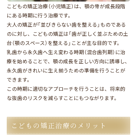
こどもの矯正治療（小児矯正）は、顎の骨が成長段階
にある時期に行う治療です。
大人の矯正が「並びきらない歯を整える」ものである
のに対し、こどもの矯正は「歯が正しく並ぶための土
台（顎のスペース）を整える」ことが主な目的です。
乳歯から永久歯へ生え変わる時期（混合歯列期）に治
療を始めることで、顎の成長を正しい方向に誘導し、
永久歯がきれいに生え揃うための準備を行うことが
できます。
この時期に適切なアプローチを行うことは、将来的
な抜歯のリスクを減らすことにもつながります。
こどもの矯正治療のメリット