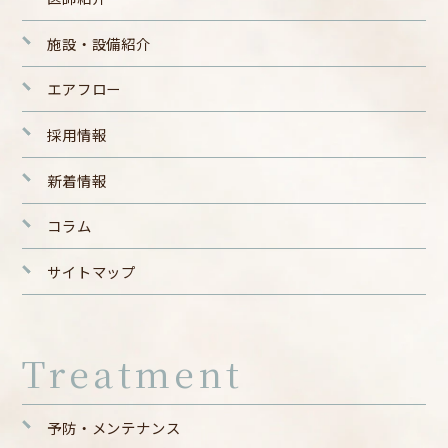
施設・設備紹介
エアフロー
採用情報
新着情報
コラム
サイトマップ
Treatment
予防・メンテナンス