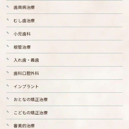
歯周病治療
むし歯治療
小児歯科
根管治療
入れ歯・義歯
歯科口腔外科
インプラント
おとなの矯正治療
こどもの矯正治療
審美的治療