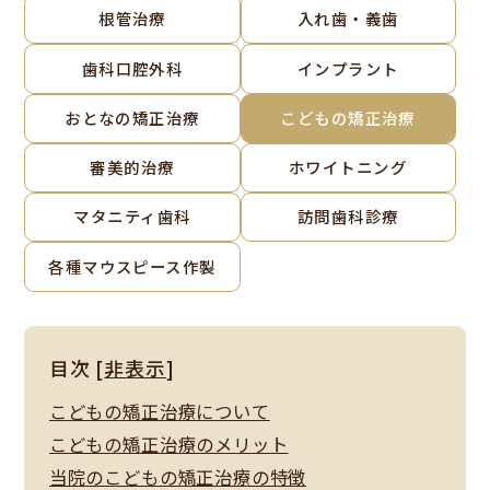
根管治療
入れ歯・義歯
歯科口腔外科
インプラント
おとなの矯正治療
こどもの矯正治療
審美的治療
ホワイトニング
マタニティ歯科
訪問歯科診療
各種マウスピース作製
目次
[
非表示
]
こどもの矯正治療について
こどもの矯正治療のメリット
当院のこどもの矯正治療の特徴