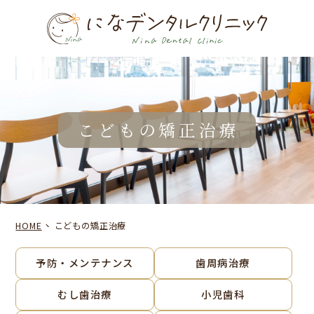
こどもの矯正治療
HOME
こどもの矯正治療
予防・メンテナンス
歯周病治療
むし歯治療
小児歯科