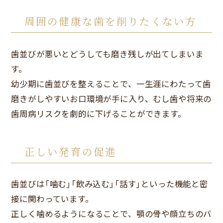
周囲の健康な歯を削りたくない方
歯並びが悪いとどうしても磨き残しが出てしまいま
す。
幼少期に歯並びを整えることで、一生涯にわたって歯
磨きがしやすいお口環境が手に入り、むし歯や将来の
歯周病リスクを劇的に下げることができます。
正しい発育の促進
歯並びは「噛む」「飲み込む」「話す」といった機能と密
接に関わっています。
正しく噛めるようになることで、顎の骨や顔立ちのバ