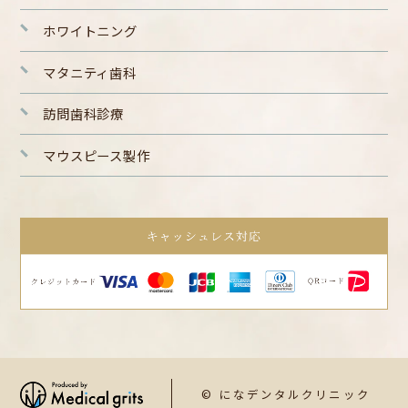
ホワイトニング
マタニティ歯科
訪問歯科診療
マウスピース製作
© になデンタルクリニック