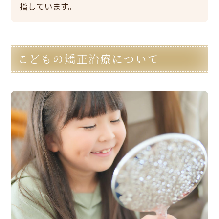
指しています。
こどもの矯正治療について