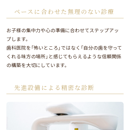
ペースに合わせた無理のない診療
お子様の集中力や心の準備に合わせてステップアッ
プします。
歯科医院を「怖いところ」ではなく「自分の歯を守って
くれる味方の場所」と感じてもらえるような信頼関係
の構築を大切にしています。
先進設備による精密な診断