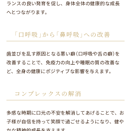
ランスの良い発育を促し、身体全体の健康的な成長
へとつながります。
「口呼吸」から「鼻呼吸」への改善
歯並びを乱す原因となる悪い癖（口呼吸や舌の癖）を
改善することで、免疫力の向上や睡眠の質の改善な
ど、全身の健康にポジティブな影響を与えます。
コンプレックスの解消
多感な時期に口元の不安を解消してあげることで、お
子様が自信を持って笑顔で過ごせるようになり、健や
かな精神的成長を支えます。