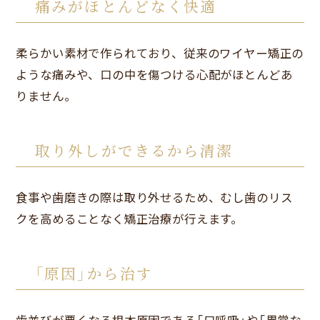
痛みがほとんどなく快適
柔らかい素材で作られており、従来のワイヤー矯正の
ような痛みや、口の中を傷つける心配がほとんどあ
りません。
取り外しができるから清潔
食事や歯磨きの際は取り外せるため、むし歯のリス
クを高めることなく矯正治療が行えます。
「原因」から治す
歯並びが悪くなる根本原因である「口呼吸」や「異常な