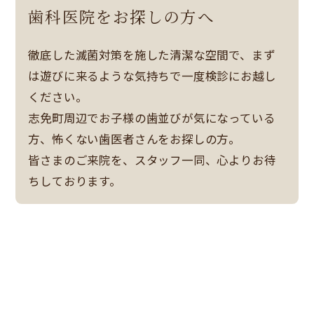
歯科医院をお探しの方へ
徹底した滅菌対策を施した清潔な空間で、まず
は遊びに来るような気持ちで一度検診にお越し
ください。
志免町周辺でお子様の歯並びが気になっている
方、怖くない歯医者さんをお探しの方。
皆さまのご来院を、スタッフ一同、心よりお待
ちしております。