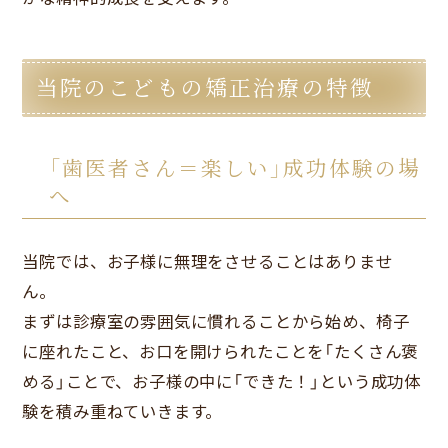
当院のこどもの矯正治療の特徴
「歯医者さん＝楽しい」成功体験の場
へ
当院では、お子様に無理をさせることはありませ
ん。
まずは診療室の雰囲気に慣れることから始め、椅子
に座れたこと、お口を開けられたことを「たくさん褒
める」ことで、お子様の中に「できた！」という成功体
験を積み重ねていきます。